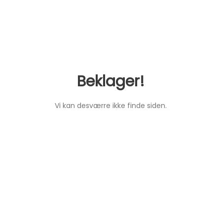
Beklager!
Vi kan desværre ikke finde siden.